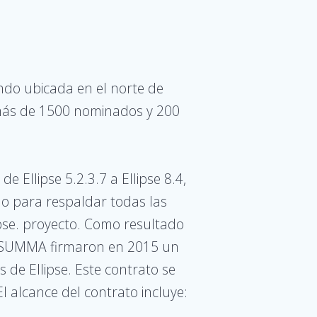
ndo ubicada en el norte de
 más de 1500 nominados y 200
 Ellipse 5.2.3.7 a Ellipse 8.4,
o para respaldar todas las
lipse. proyecto. Como resultado
 y SUMMA firmaron en 2015 un
de Ellipse. Este contrato se
l alcance del contrato incluye: