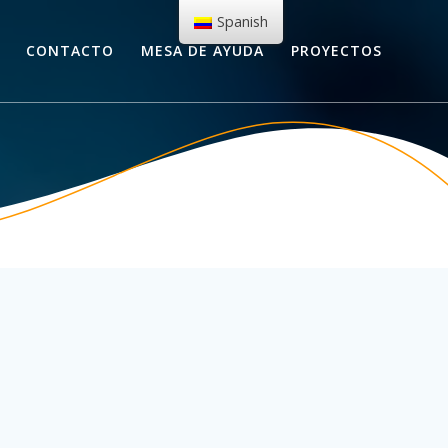
Spanish
CONTACTO
MESA DE AYUDA
PROYECTOS