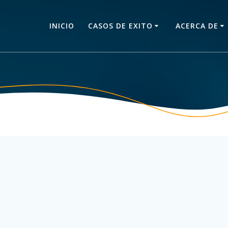
INICIO
CASOS DE EXITO
ACERCA DE