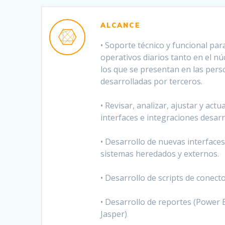
ALCANCE
• Soporte técnico y funcional pa
operativos diarios tanto en el nú
los que se presentan en las pers
desarrolladas por terceros.
• Revisar, analizar, ajustar y actu
interfaces e integraciones desarr
• Desarrollo de nuevas interfaces
sistemas heredados y externos.
• Desarrollo de scripts de conecto
• Desarrollo de reportes (Power B
Jasper)