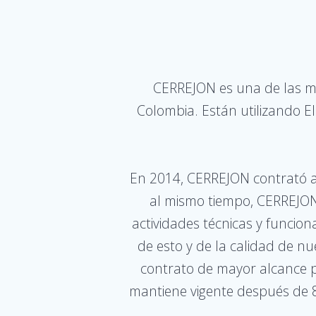
CERREJON es una de las mi
Colombia. Están utilizando 
En 2014, CERREJON contrató a V
al mismo tiempo, CERREJON
actividades técnicas y funcion
de esto y de la calidad de 
contrato de mayor alcance p
mantiene vigente después de 8 